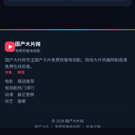
国产大片网
免费观看电视剧
国产大片网
专注
国产大片免费观看电视剧
，院线大片热播网剧高清
免费在线观看。
分类
发现
电影
精选推荐
电视剧
热门排行
动漫
最近更新
综艺
搜索
©
2026
国产大片网
国产大片 · 免费观看电视剧 · 高清点播